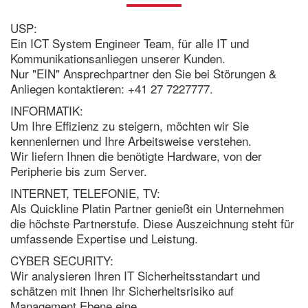
USP:
Ein ICT System Engineer Team, für alle IT und
Kommunikationsanliegen unserer Kunden.
Nur "EIN" Ansprechpartner den Sie bei Störungen &
Anliegen kontaktieren: +41 27 7227777.
INFORMATIK:
Um Ihre Effizienz zu steigern, möchten wir Sie
kennenlernen und Ihre Arbeitsweise verstehen.
Wir liefern Ihnen die benötigte Hardware, von der
Peripherie bis zum Server.
INTERNET, TELEFONIE, TV:
Als Quickline Platin Partner genießt ein Unternehmen
die höchste Partnerstufe. Diese Auszeichnung steht für
umfassende Expertise und Leistung.
CYBER SECURITY:
Wir analysieren Ihren IT Sicherheitsstandart und
schätzen mit Ihnen Ihr Sicherheitsrisiko auf
Management Ebene eine.