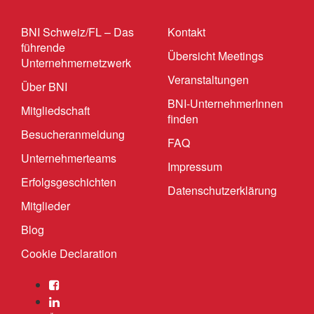
BNI Schweiz/FL – Das
Kontakt
führende
Übersicht Meetings
Unternehmernetzwerk
Veranstaltungen
Über BNI
BNI-UnternehmerInnen
Mitgliedschaft
finden
Besucheranmeldung
FAQ
Unternehmerteams
Impressum
Erfolgsgeschichten
Datenschutzerklärung
Mitglieder
Blog
Cookie Declaration