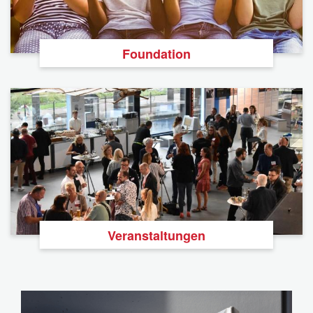
Foundation
Veranstaltungen