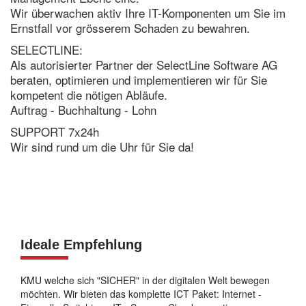
Wir überwachen aktiv Ihre IT-Komponenten um Sie im
Ernstfall vor grösserem Schaden zu bewahren.
SELECTLINE:
Als autorisierter Partner der SelectLine Software AG
beraten, optimieren und implementieren wir für Sie
kompetent die nötigen Abläufe.
Auftrag - Buchhaltung - Lohn
SUPPORT 7x24h
Wir sind rund um die Uhr für Sie da!
Ideale Empfehlung
KMU welche sich "SICHER" in der digitalen Welt bewegen
möchten. Wir bieten das komplette ICT Paket: Internet -