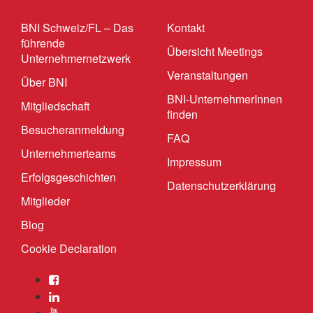
BNI Schweiz/FL – Das
Kontakt
führende
Übersicht Meetings
Unternehmernetzwerk
Veranstaltungen
Über BNI
BNI-UnternehmerInnen
Mitgliedschaft
finden
Besucheranmeldung
FAQ
Unternehmerteams
Impressum
Erfolgsgeschichten
Datenschutzerklärung
Mitglieder
Blog
Cookie Declaration