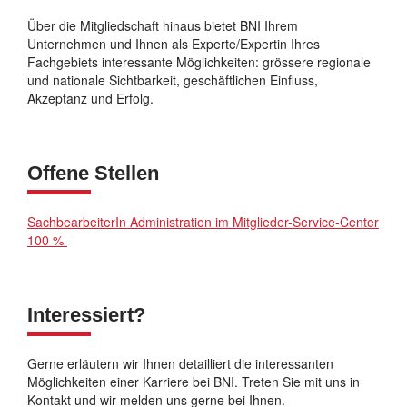
Über die Mitgliedschaft hinaus bietet BNI Ihrem
Unternehmen und Ihnen als Experte/Expertin Ihres
Fachgebiets interessante Möglichkeiten: grössere regionale
und nationale Sichtbarkeit, geschäftlichen Einfluss,
Akzeptanz und Erfolg.
Offene Stellen
SachbearbeiterIn Administration im Mitglieder-Service-Center
100 %
Interessiert?
Gerne erläutern wir Ihnen detailliert die interessanten
Möglichkeiten einer Karriere bei BNI. Treten Sie mit uns in
Kontakt und wir melden uns gerne bei Ihnen.