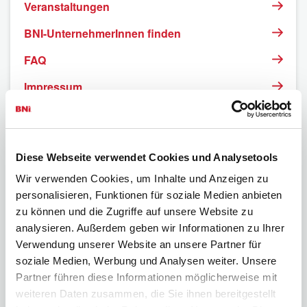
Veranstaltungen
BNI-UnternehmerInnen finden
FAQ
Impressum
Datenschutzerklärung
Diese Webseite verwendet Cookies und Analysetools
Wir verwenden Cookies, um Inhalte und Anzeigen zu
personalisieren, Funktionen für soziale Medien anbieten
zu können und die Zugriffe auf unsere Website zu
analysieren. Außerdem geben wir Informationen zu Ihrer
Verwendung unserer Website an unsere Partner für
soziale Medien, Werbung und Analysen weiter. Unsere
Partner führen diese Informationen möglicherweise mit
weiteren Daten zusammen, die Sie ihnen bereitgestellt
BNI