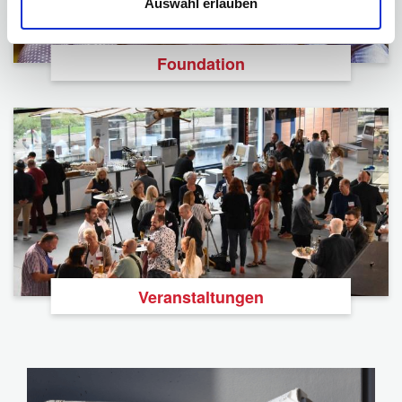
Auswahl erlauben
Foundation
Veranstaltungen