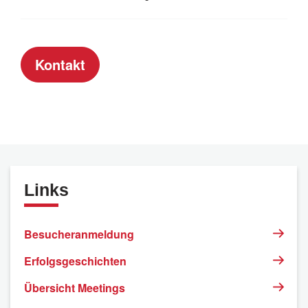
Kontakt
Links
Besucheranmeldung
Erfolgsgeschichten
Übersicht Meetings