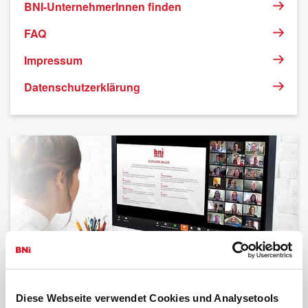
BNI-UnternehmerInnen finden
FAQ
Impressum
Datenschutzerklärung
BNI
Diese Webseite verwendet Cookies und Analysetools