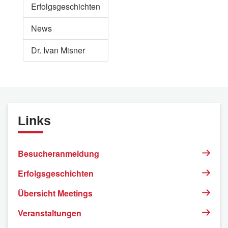
Erfolgsgeschichten
News
Dr. Ivan Misner
Links
Besucheranmeldung
Erfolgsgeschichten
Übersicht Meetings
Veranstaltungen