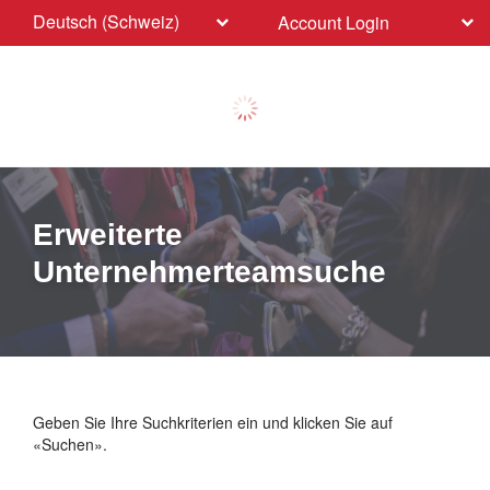
Deutsch (Schweiz)
Account Login
Erweiterte
Unternehmerteamsuche
Geben Sie Ihre Suchkriterien ein und klicken Sie auf
«Suchen».