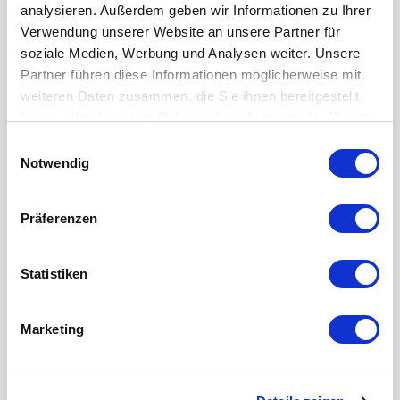
analysieren. Außerdem geben wir Informationen zu Ihrer
Verwendung unserer Website an unsere Partner für
soziale Medien, Werbung und Analysen weiter. Unsere
Partner führen diese Informationen möglicherweise mit
weiteren Daten zusammen, die Sie ihnen bereitgestellt
haben oder die sie im Rahmen Ihrer Nutzung der Dienste
gesammelt haben.
Einwilligungsauswahl
Notwendig
Präferenzen
BNI
Statistiken
Marketing