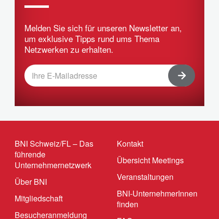
Melden Sie sich für unseren Newsletter an,
um exklusive Tipps rund ums Thema
Netzwerken zu erhalten.
BNI Schweiz/FL – Das
Kontakt
führende
Übersicht Meetings
Unternehmernetzwerk
Veranstaltungen
Über BNI
BNI-UnternehmerInnen
Mitgliedschaft
finden
Besucheranmeldung