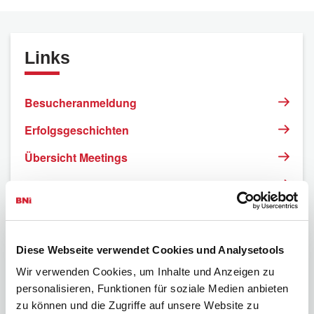
Links
Besucheranmeldung
Erfolgsgeschichten
Übersicht Meetings
Veranstaltungen
BNI-UnternehmerInnen finden
FAQ
Diese Webseite verwendet Cookies und Analysetools
Impressum
Wir verwenden Cookies, um Inhalte und Anzeigen zu
personalisieren, Funktionen für soziale Medien anbieten
Datenschutzerklärung
zu können und die Zugriffe auf unsere Website zu