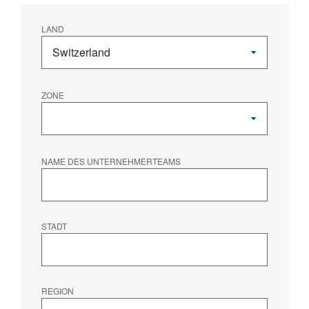
LAND
ZONE
NAME DES UNTERNEHMERTEAMS
STADT
REGION