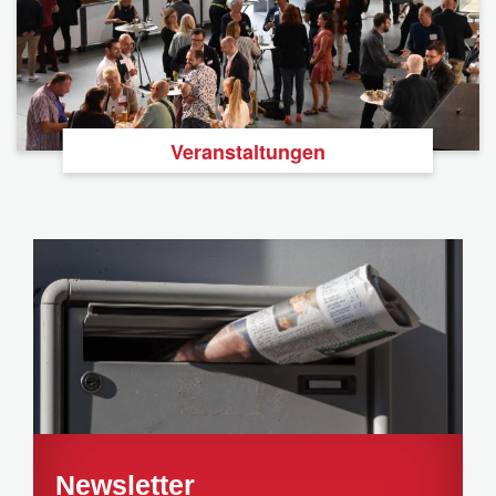
Veranstaltungen
Newsletter