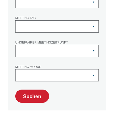
MEETING TAG
UNGEFÄHRER MEETINGZEITPUNKT
MEETING MODUS
Suchen