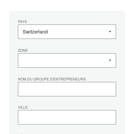
PAYS
ZONE
NOM DU GROUPE D'ENTREPRENEURS
VILLE