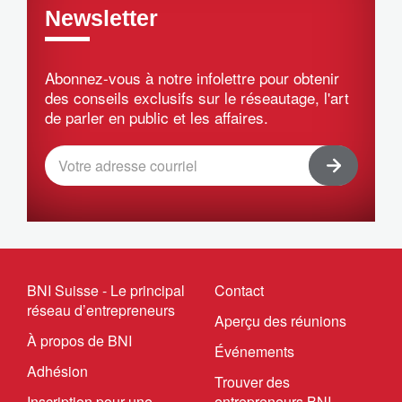
Newsletter
Abonnez-vous à notre infolettre pour obtenir
des conseils exclusifs sur le réseautage, l'art
de parler en public et les affaires.
BNI Suisse - Le principal
Contact
réseau d’entrepreneurs
Aperçu des réunions
À propos de BNI
Événements
Adhésion
Trouver des
Inscription pour une
entrepreneurs BNI