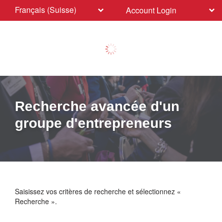
Français (Suisse)
Account Login
Recherche avancée d'un
groupe d'entrepreneurs
Saisissez vos critères de recherche et sélectionnez «
Recherche ».