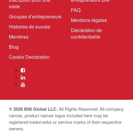
visite
FAQ
Groupes d’entrepreneurs
Mentions légales
Histoires de succès
Déclaration de
Membres
confidentialité
Blog
Cookie Declaration
© 2026 BNI Global LLC.
All Rights Reserved. All company
names, product names logos included here may be
registered trademarks or service marks of their respective
owners.