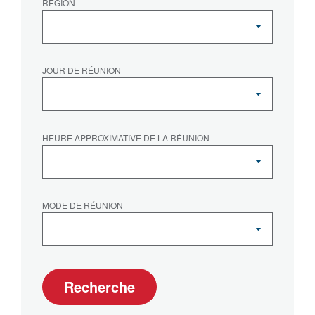
RÉGION
JOUR DE RÉUNION
HEURE APPROXIMATIVE DE LA RÉUNION
MODE DE RÉUNION
Recherche