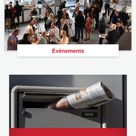
Événements