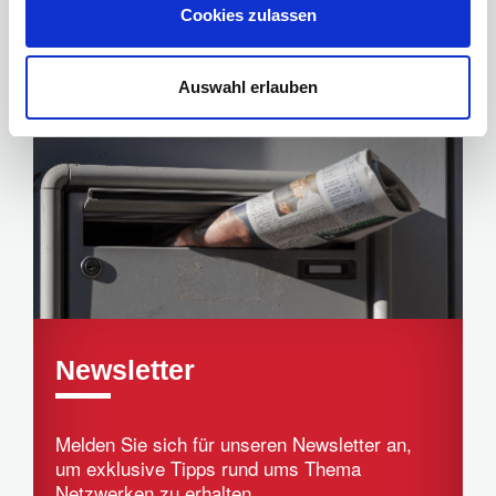
Cookies zulassen
Veranstaltungen
Auswahl erlauben
Newsletter
Melden Sie sich für unseren Newsletter an,
um exklusive Tipps rund ums Thema
Netzwerken zu erhalten.