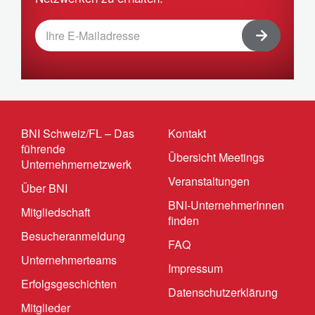
BNI Schweiz/FL – Das
Kontakt
führende
Übersicht Meetings
Unternehmernetzwerk
Veranstaltungen
Über BNI
BNI-UnternehmerInnen
Mitgliedschaft
finden
Besucheranmeldung
FAQ
Unternehmerteams
Impressum
Erfolgsgeschichten
Datenschutzerklärung
Mitglieder