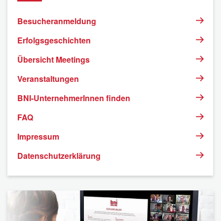
Besucheranmeldung
Erfolgsgeschichten
Übersicht Meetings
Veranstaltungen
BNI-UnternehmerInnen finden
FAQ
Impressum
Datenschutzerklärung