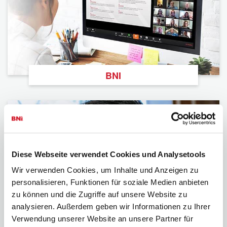
BNI
Diese Webseite verwendet Cookies und Analysetools
Wir verwenden Cookies, um Inhalte und Anzeigen zu
personalisieren, Funktionen für soziale Medien anbieten
zu können und die Zugriffe auf unsere Website zu
Podcast
analysieren. Außerdem geben wir Informationen zu Ihrer
Verwendung unserer Website an unsere Partner für