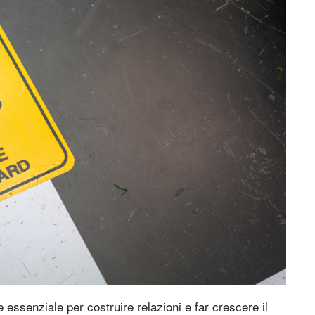
 essenziale per costruire relazioni e far crescere il