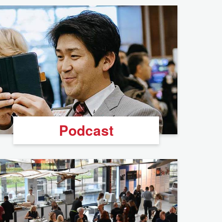
Podcast