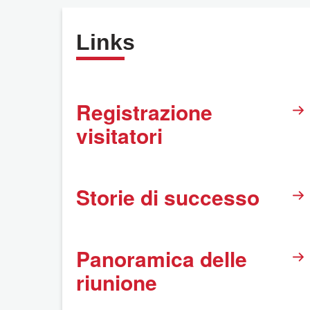
Links
Registrazione
visitatori
Storie di successo
Panoramica delle
riunione