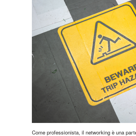
Come professionista, il networking è una parte