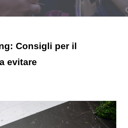
ng: Consigli per il
a evitare