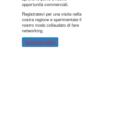
opportunità commerciali.
Registratevi per una visita nella
vostra regione e sperimentate il
nostro modo collaudato di fare
networking.
Iscrizione visita