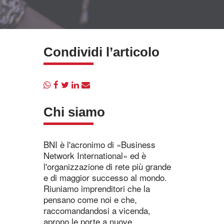
Condividi l’articolo
Chi siamo
BNI è l'acronimo di «Business
Network International» ed è
l'organizzazione di rete più grande
e di maggior successo al mondo.
Riuniamo imprenditori che la
pensano come noi e che,
raccomandandosi a vicenda,
aprono le porte a nuove