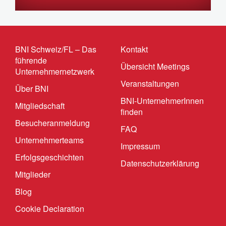
BNI Schweiz/FL – Das
Kontakt
führende
Übersicht Meetings
Unternehmernetzwerk
Veranstaltungen
Über BNI
BNI-UnternehmerInnen
Mitgliedschaft
finden
Besucheranmeldung
FAQ
Unternehmerteams
Impressum
Erfolgsgeschichten
Datenschutzerklärung
Mitglieder
Blog
Cookie Declaration