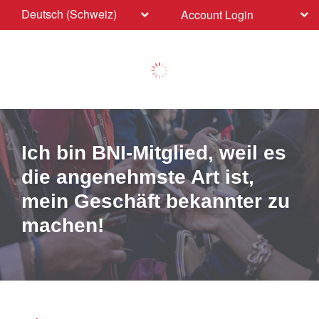
Deutsch (Schweiz)
Account Login
Ich bin BNI-Mitglied, weil es
die angenehmste Art ist,
mein Geschäft bekannter zu
machen!