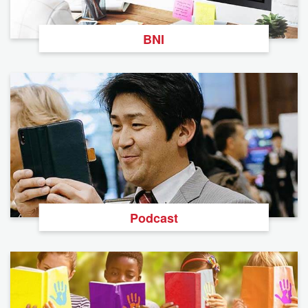
BNI
Podcast