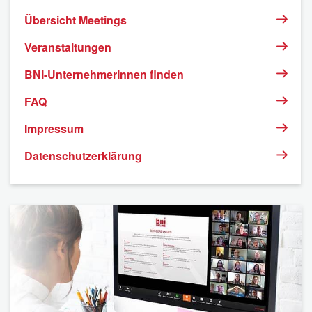
Übersicht Meetings
Veranstaltungen
BNI-UnternehmerInnen finden
FAQ
Impressum
Datenschutzerklärung