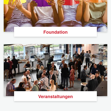
Foundation
Veranstaltungen