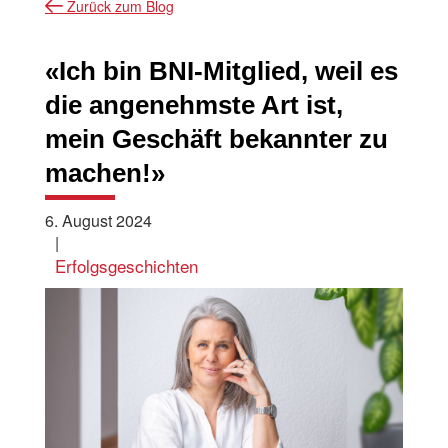
Zurück zum Blog
«Ich bin BNI-Mitglied, weil es
die angenehmste Art ist,
mein Geschäft bekannter zu
machen!»
6. August 2024
|
Erfolgsgeschichten