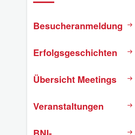
Besucheranmeldung
Erfolgsgeschichten
Übersicht Meetings
Veranstaltungen
BNI-