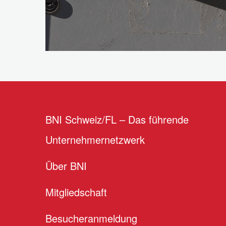
BNI Schweiz/FL – Das führende
Unternehmernetzwerk
Über BNI
Mitgliedschaft
Besucheranmeldung