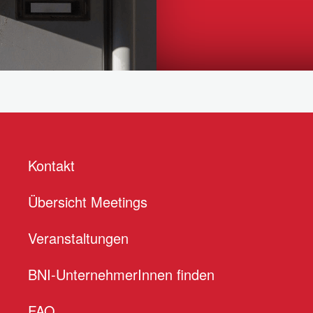
Kontakt
Übersicht Meetings
Veranstaltungen
BNI-UnternehmerInnen finden
FAQ