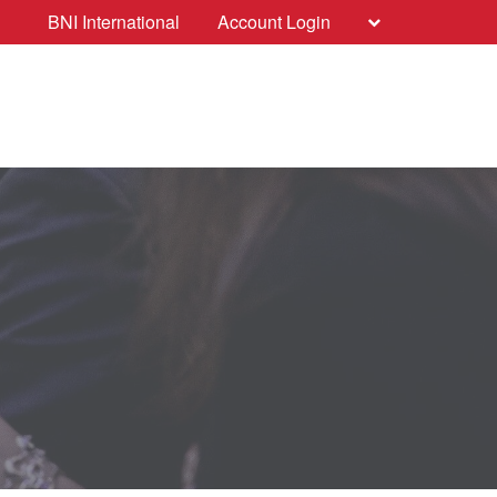
BNI International
Account Login