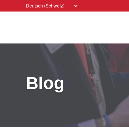
Deutsch (Schweiz)
Blog