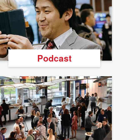
Podcast