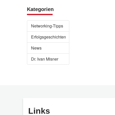
Kategorien
Networking-Tipps
Erfolgsgeschichten
News
Dr. Ivan Misner
Links