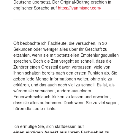
Deutsche übersetzt. Der Original-Beitrag erschien in
englischer Sprache auf
https://ivanmisner.com/
Oft beobachte ich Fachleute, die versuchen, in 30
Sekunden oder weniger alles über ihr Geschäft zu
erzählen, wenn sie mit potenziellen Empfehlungsquellen
sprechen. Doch die Zeit vergeht so schnell, dass die
Zuhörer einen Grossteil davon verpassen; viele von
ihnen schalten bereits nach den ersten Punkten ab. Sie
geben jede Menge Informationen weiter, ohne sie zu
erklären, und das auch noch viel zu schnell. Es ist, als
würden sie versuchen, andere aus einem
Feuerwehrschlauch trinken zu lassen und erwarten,
dass sie alles aufnehmen. Doch wenn Sie zu viel sagen,
hören die Leute nichts.
Ich ermutige Sie, sich stattdessen auf
einen einzigen Aspekt aus Ihrem Fachgebiet zu