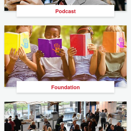
Podcast
Foundation