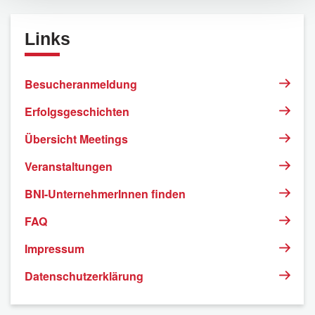
Links
Besucheranmeldung
Erfolgsgeschichten
Übersicht Meetings
Veranstaltungen
BNI-UnternehmerInnen finden
FAQ
Impressum
Datenschutzerklärung