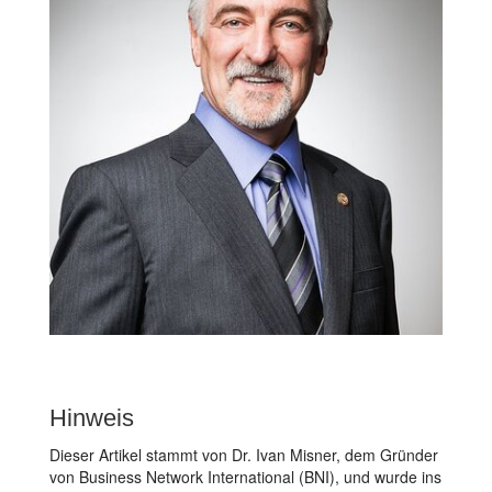
Hinweis
Dieser Artikel stammt von Dr. Ivan Misner, dem Gründer
von Business Network International (BNI), und wurde ins