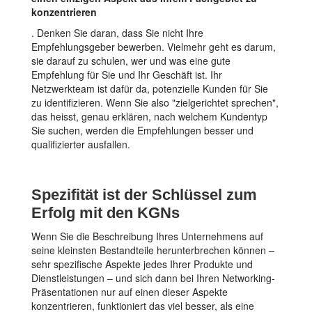
konzentrieren
. Denken Sie daran, dass Sie nicht Ihre
Empfehlungsgeber bewerben. Vielmehr geht es darum,
sie darauf zu schulen, wer und was eine gute
Empfehlung für Sie und Ihr Geschäft ist. Ihr
Netzwerkteam ist dafür da, potenzielle Kunden für Sie
zu identifizieren. Wenn Sie also "zielgerichtet sprechen",
das heisst, genau erklären, nach welchem Kundentyp
Sie suchen, werden die Empfehlungen besser und
qualifizierter ausfallen.
Spezifität ist der Schlüssel zum
Erfolg mit den KGNs
Wenn Sie die Beschreibung Ihres Unternehmens auf
seine kleinsten Bestandteile herunterbrechen können –
sehr spezifische Aspekte jedes Ihrer Produkte und
Dienstleistungen – und sich dann bei Ihren Networking-
Präsentationen nur auf einen dieser Aspekte
konzentrieren, funktioniert das viel besser, als eine