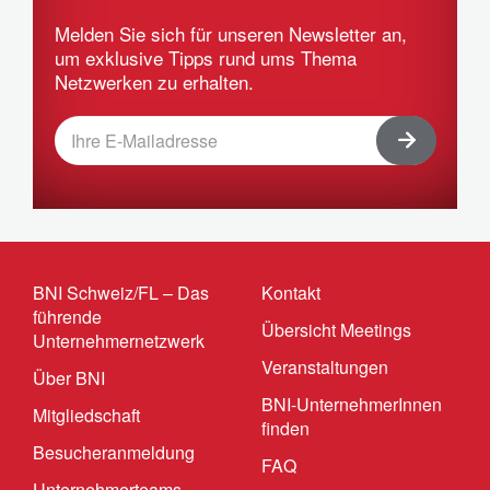
Melden Sie sich für unseren Newsletter an,
um exklusive Tipps rund ums Thema
Netzwerken zu erhalten.
BNI Schweiz/FL – Das
Kontakt
führende
Übersicht Meetings
Unternehmernetzwerk
Veranstaltungen
Über BNI
BNI-UnternehmerInnen
Mitgliedschaft
finden
Besucheranmeldung
FAQ
Unternehmerteams