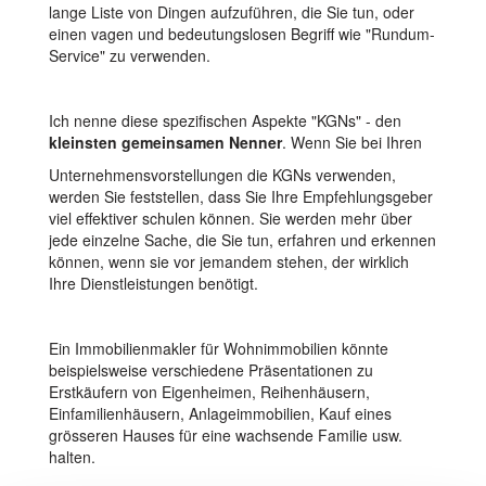
lange Liste von Dingen aufzuführen, die Sie tun, oder
einen vagen und bedeutungslosen Begriff wie "Rundum-
Service" zu verwenden.
Ich nenne diese spezifischen Aspekte "KGNs" - den
kleinsten gemeinsamen Nenner
. Wenn Sie bei Ihren
Unternehmensvorstellungen die KGNs verwenden,
werden Sie feststellen, dass Sie Ihre Empfehlungsgeber
viel effektiver schulen können. Sie werden mehr über
jede einzelne Sache, die Sie tun, erfahren und erkennen
können, wenn sie vor jemandem stehen, der wirklich
Ihre Dienstleistungen benötigt.
Ein Immobilienmakler für Wohnimmobilien könnte
beispielsweise verschiedene Präsentationen zu
Erstkäufern von Eigenheimen, Reihenhäusern,
Einfamilienhäusern, Anlageimmobilien, Kauf eines
grösseren Hauses für eine wachsende Familie usw.
halten.