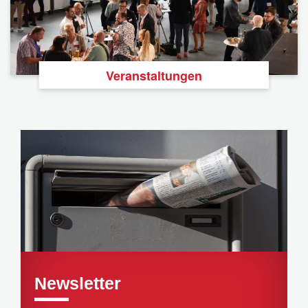
Veranstaltungen
Newsletter