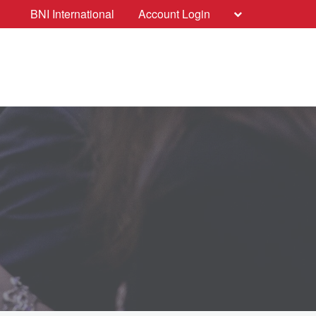
BNI International
Account Login