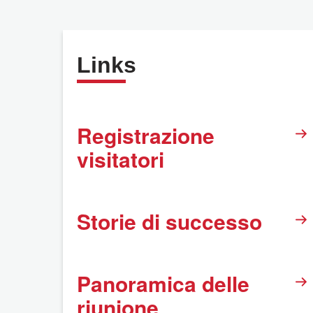
Links
Registrazione
visitatori
Storie di successo
Panoramica delle
riunione