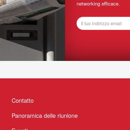
networking efficace.
Contatto
Panoramica delle riunione