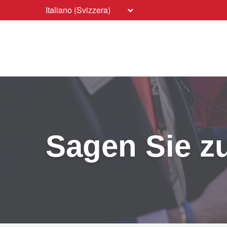
Italiano (Svizzera)
Sagen Sie zu