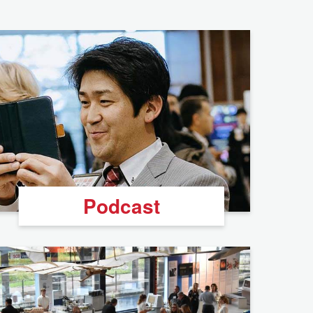
Podcast