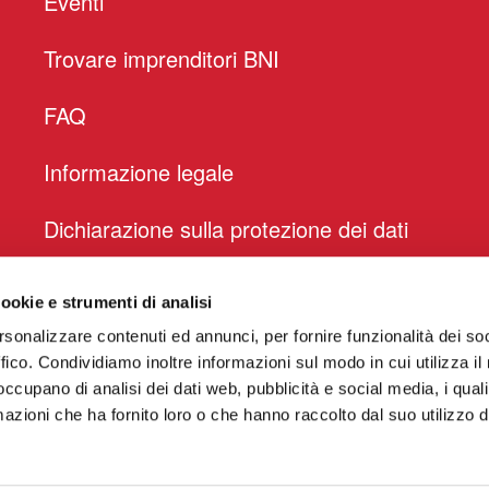
Eventi
Trovare imprenditori BNI
FAQ
Informazione legale
Dichiarazione sulla protezione dei dati
ookie e strumenti di analisi
rsonalizzare contenuti ed annunci, per fornire funzionalità dei so
ffico. Condividiamo inoltre informazioni sul modo in cui utilizza il 
 occupano di analisi dei dati web, pubblicità e social media, i qual
azioni che ha fornito loro o che hanno raccolto dal suo utilizzo d