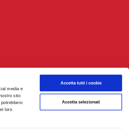
Accetta tutti i cookie
cial media e
nostro sito
Accetta selezionati
i potrebbero
ei loro