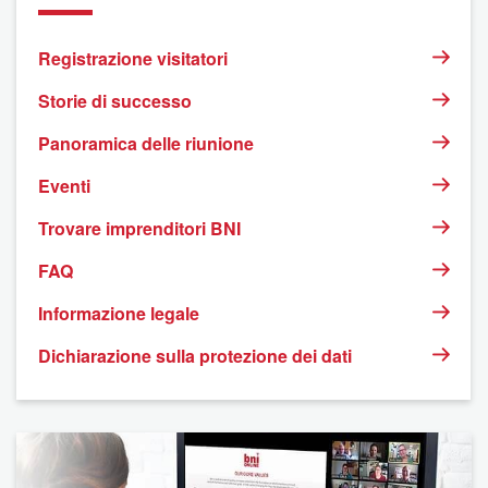
Registrazione visitatori
Storie di successo
Panoramica delle riunione
Eventi
Trovare imprenditori BNI
FAQ
Informazione legale
Dichiarazione sulla protezione dei dati