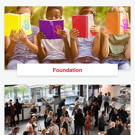
Foundation