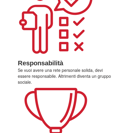
Responsabilità
Se vuoi avere una rete personale solida, devi
essere responsabile. Altrimenti diventa un gruppo
sociale.