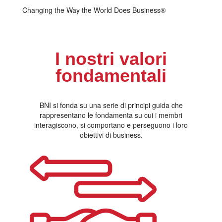
Changing the Way the World Does Business®
I nostri valori
fondamentali
BNI si fonda su una serie di principi guida che
rappresentano le fondamenta su cui i membri
interagiscono, si comportano e perseguono i loro
obiettivi di business.