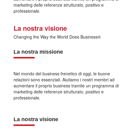
marketing delle referenze strutturato, positivo e
professionale.
La nostra visione
Changing the Way the World Does Business®
La nostra missione
Nel mondo del business frenetico di oggi, le buone
relazioni sono essenziali. Aiutiamo i nostri membri ad
aumentare il proprio business tramite un programma di
marketing delle referenze strutturato, positivo e
professionale.
La nostra visione