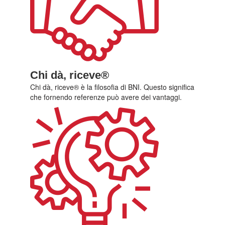
Chi dà, riceve®
Chi dà, riceve® è la filosofia di BNI. Questo significa
che fornendo referenze può avere dei vantaggi.