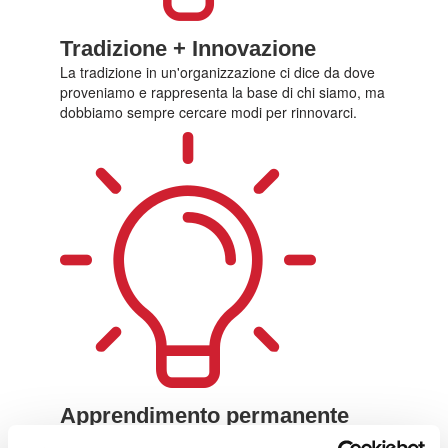
Tradizione + Innovazione
La tradizione in un'organizzazione ci dice da dove
proveniamo e rappresenta la base di chi siamo, ma
dobbiamo sempre cercare modi per rinnovarci.
Apprendimento permanente
Crediamo nel miglioramento continuo delle abilità