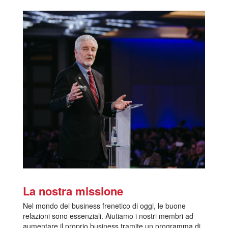
La nostra missione
Nel mondo del business frenetico di oggi, le buone
relazioni sono essenziali. Aiutiamo i nostri membri ad
aumentare il proprio business tramite un programma di