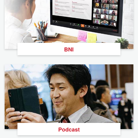
BNI
Podcast