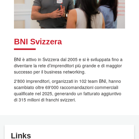
BNI Svizzera
BNI è attivo in Svizzera dal 2005 e si è sviluppata fino a
diventare la rete d’imprenditori più grande e di maggior
successo per il business networking.
2'800 imprenditori, organizzati in 102 team BNI, hanno
scambiato oltre 69'000 raccomandazioni commerciali
qualificate nel 2025, generando un fatturato aggiuntivo
di 315 milioni di franchi svizzeri.
Links