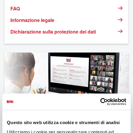
FAQ
Informazione legale
Dichiarazione sulla protezione dei dati
BNI
Questo sito web utilizza cookie e strumenti di analisi
Utilizziamo i cookie per personalizzare contenuti ed