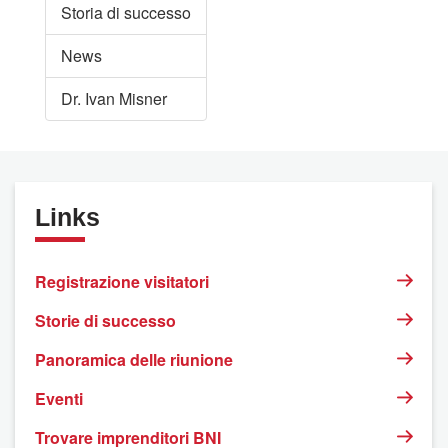
Storia di successo
News
Dr. Ivan Misner
Links
Registrazione visitatori
Storie di successo
Panoramica delle riunione
Eventi
Trovare imprenditori BNI