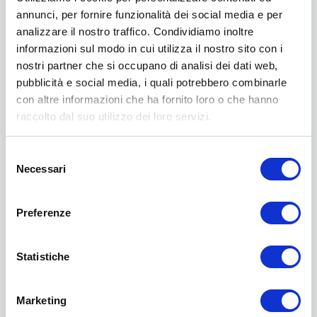
annunci, per fornire funzionalità dei social media e per
analizzare il nostro traffico. Condividiamo inoltre
informazioni sul modo in cui utilizza il nostro sito con i
nostri partner che si occupano di analisi dei dati web,
pubblicità e social media, i quali potrebbero combinarle
con altre informazioni che ha fornito loro o che hanno
raccolto dal suo utilizzo dei loro servizi.
Podcast
Selezione
Necessari
del
consenso
Preferenze
Statistiche
Marketing