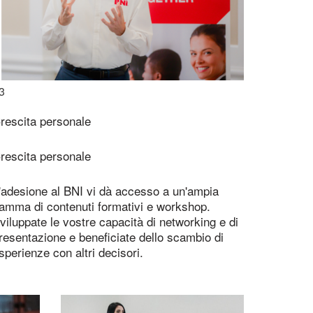
3
rescita personale
rescita personale
'adesione al BNI vi dà accesso a un'ampia
amma di contenuti formativi e workshop.
viluppate le vostre capacità di networking e di
resentazione e beneficiate dello scambio di
sperienze con altri decisori.