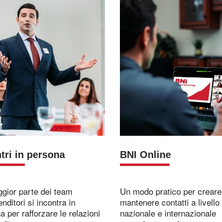
tri in persona
BNI Online
gior parte dei team
Un modo pratico per creare
nditori si incontra in
mantenere contatti a livello
 per rafforzare le relazioni
nazionale e internazionale