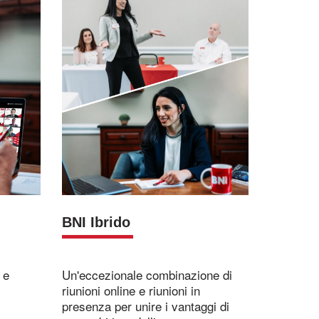
BNI Ibrido
 e
Un'eccezionale combinazione di
riunioni online e riunioni in
presenza per unire i vantaggi di