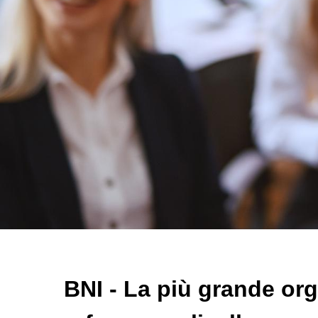
BNI - La più grande or