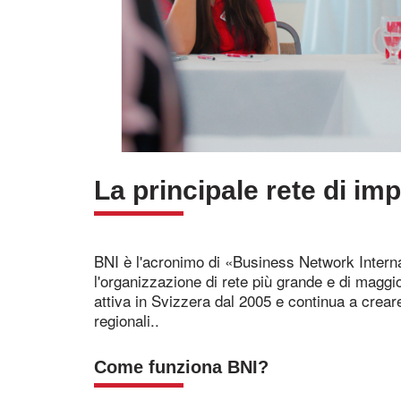
La principale rete di imp
BNI è l'acronimo di «Business Network Interna
l'organizzazione di rete più grande e di magg
attiva in Svizzera dal 2005 e continua a creare
regionali..
Come funziona BNI?