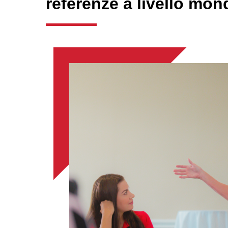
referenze a livello mon