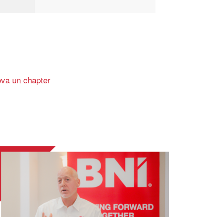
ova un chapter