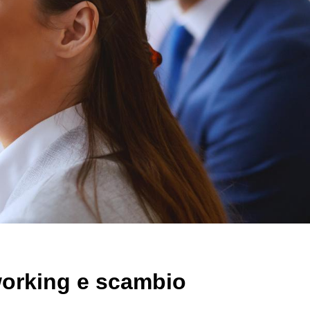
working e scambio