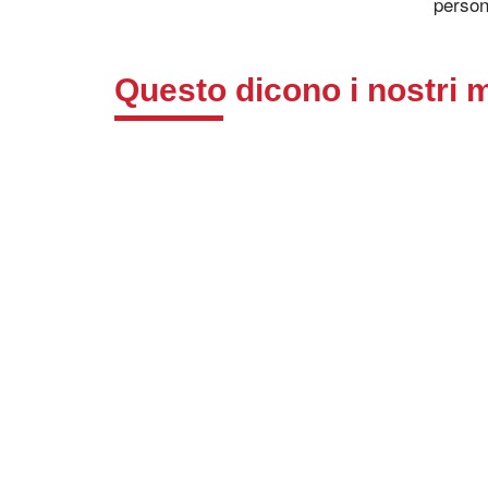
person
Questo dicono i nostri 