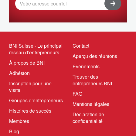
BNI Suisse - Le principal
Contact
réseau d’entrepreneurs
Aperçu des réunions
À propos de BNI
Événements
Adhésion
Trouver des
Inscription pour une
entrepreneurs BNI
visite
FAQ
Groupes d’entrepreneurs
Mentions légales
Histoires de succès
Déclaration de
Membres
confidentialité
Blog