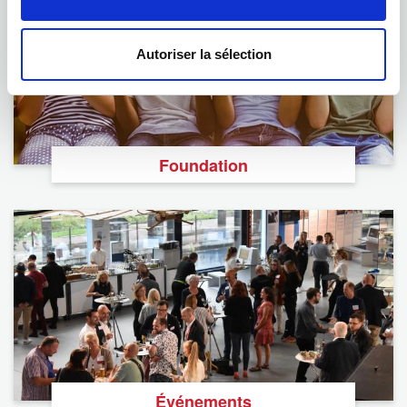
Autoriser la sélection
Foundation
Événements