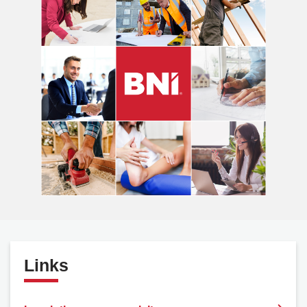
Links