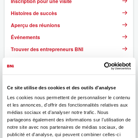
Inscription pour une visite
Histoires de succès
Aperçu des réunions
Événements
Trouver des entrepreneurs BNI
FAQ
Mentions légales
Déclaration de confidentialité
Ce site utilise des cookies et des outils d'analyse
Les cookies nous permettent de personnaliser le contenu
et les annonces, d'offrir des fonctionnalités relatives aux
médias sociaux et d'analyser notre trafic. Nous
partageons également des informations sur l'utilisation de
notre site avec nos partenaires de médias sociaux, de
publicité et d'analyse, qui peuvent combiner celles-ci