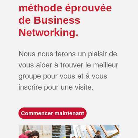
méthode éprouvée
de Business
Networking.
Nous nous ferons un plaisir de
vous aider à trouver le meilleur
groupe pour vous et à vous
inscrire pour une visite.