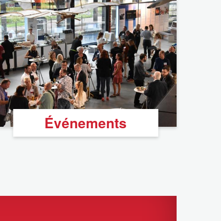
Événements