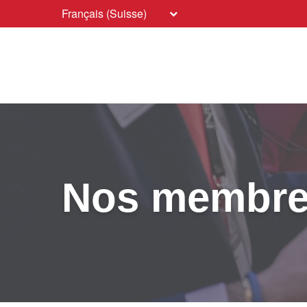
Français (Suisse)
Nos membr