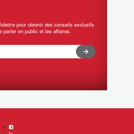
olettre pour obtenir des conseils exclusifs
e parler en public et les affaires.