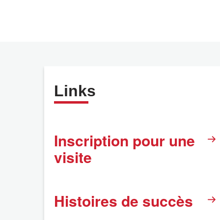
Links
Inscription pour une
visite
Histoires de succès