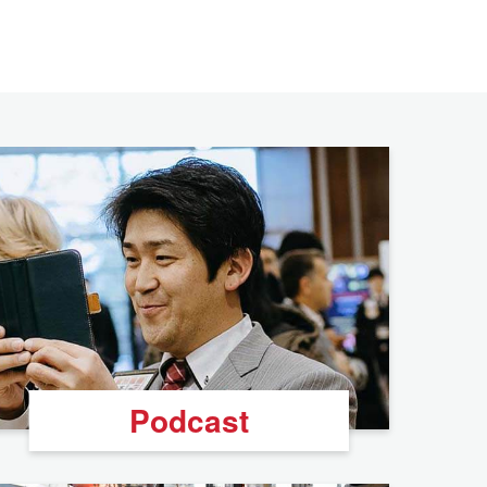
Podcast