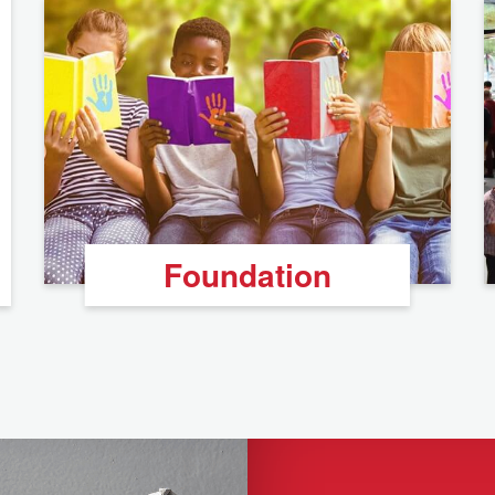
Foundation