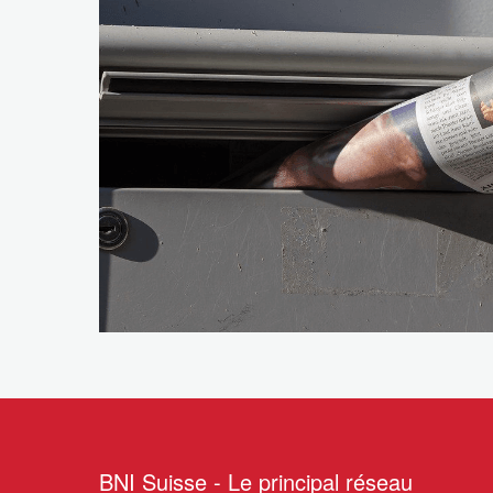
Déclaration de
confidentialité
BNI Suisse - Le principal réseau