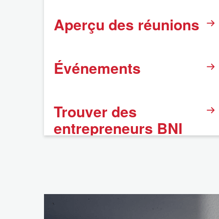
Aperçu des réunions
Événements
Trouver des
entrepreneurs BNI
FAQ
Mentions légales