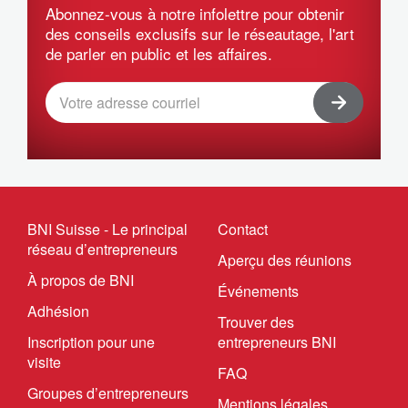
Abonnez-vous à notre infolettre pour obtenir
des conseils exclusifs sur le réseautage, l'art
de parler en public et les affaires.
BNI Suisse - Le principal
Contact
réseau d’entrepreneurs
Aperçu des réunions
À propos de BNI
Événements
Adhésion
Trouver des
Inscription pour une
entrepreneurs BNI
visite
FAQ
Groupes d’entrepreneurs
Mentions légales