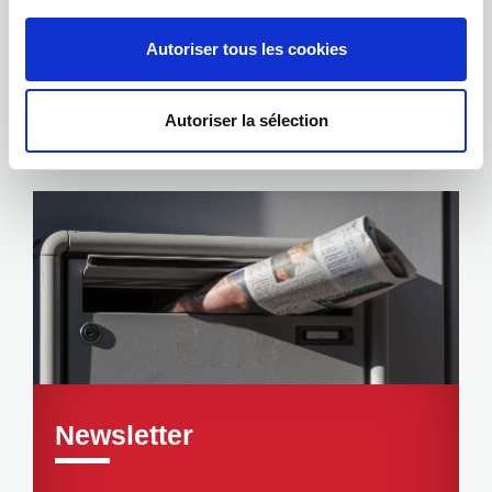
Autoriser tous les cookies
Événements
Autoriser la sélection
Newsletter