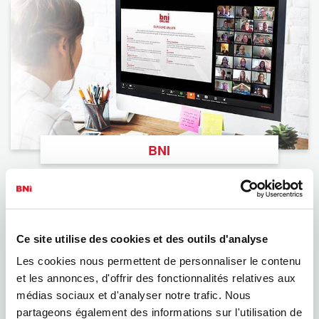
BNI
Ce site utilise des cookies et des outils d'analyse
Les cookies nous permettent de personnaliser le contenu
et les annonces, d'offrir des fonctionnalités relatives aux
médias sociaux et d'analyser notre trafic. Nous
partageons également des informations sur l'utilisation de