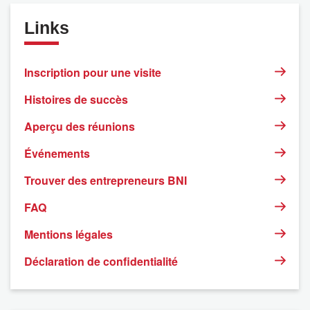
Links
Inscription pour une visite
Histoires de succès
Aperçu des réunions
Événements
Trouver des entrepreneurs BNI
FAQ
Mentions légales
Déclaration de confidentialité