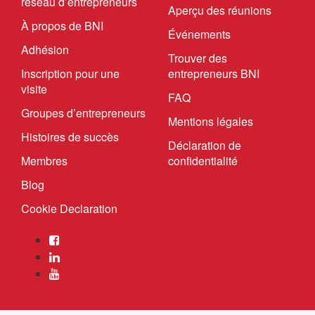
réseau d’entrepreneurs
Aperçu des réunions
À propos de BNI
Événements
Adhésion
Trouver des
Inscription pour une
entrepreneurs BNI
visite
FAQ
Groupes d’entrepreneurs
Mentions légales
Histoires de succès
Déclaration de
Membres
confidentialité
Blog
Cookie Declaration