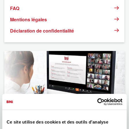
FAQ
Mentions légales
Déclaration de confidentialité
BNI
Ce site utilise des cookies et des outils d'analyse