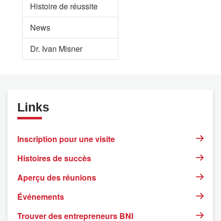
Histoire de réussite
News
Dr. Ivan Misner
Links
Inscription pour une visite
Histoires de succès
Aperçu des réunions
Événements
Trouver des entrepreneurs BNI