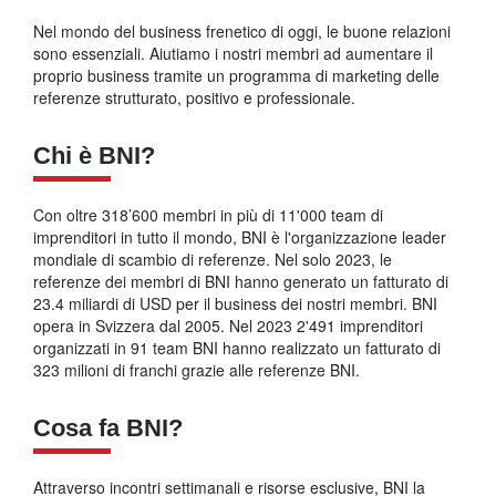
Nel mondo del business frenetico di oggi, le buone relazioni
sono essenziali. Aiutiamo i nostri membri ad aumentare il
proprio business tramite un programma di marketing delle
referenze strutturato, positivo e professionale.
Chi è BNI?
Con oltre 318’600 membri in più di 11'000 team di
imprenditori in tutto il mondo, BNI è l'organizzazione leader
mondiale di scambio di referenze. Nel solo 2023, le
referenze dei membri di BNI hanno generato un fatturato di
23.4 miliardi di USD per il business dei nostri membri. BNI
opera in Svizzera dal 2005. Nel 2023 2'491 imprenditori
organizzati in 91 team BNI hanno realizzato un fatturato di
323 milioni di franchi grazie alle referenze BNI.
Cosa fa BNI?
Attraverso incontri settimanali e risorse esclusive, BNI la