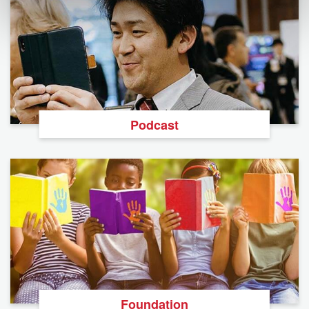
Podcast
Foundation