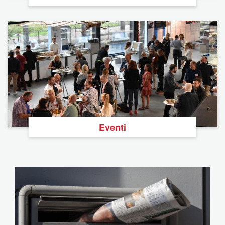
Eventi