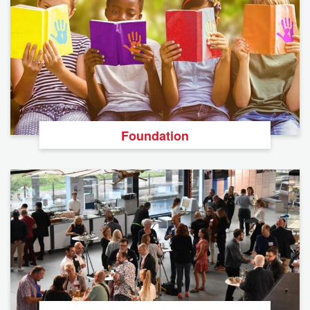
Foundation