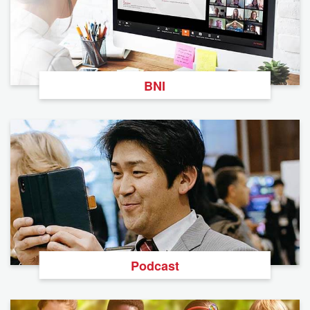
BNI
Podcast