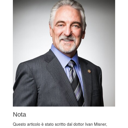
Nota
Questo articolo è stato scritto dal dottor Ivan Misner,