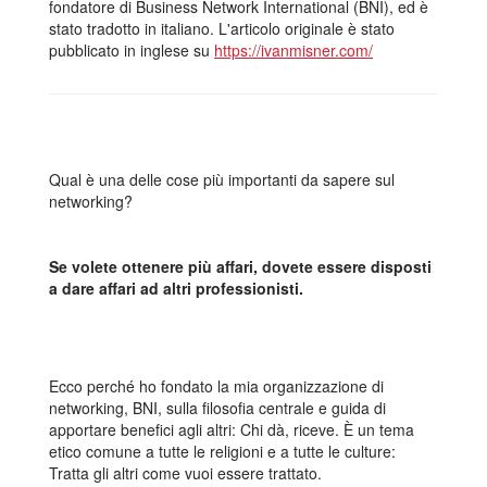
fondatore di Business Network International (BNI), ed è
stato tradotto in italiano. L'articolo originale è stato
pubblicato in inglese su
https://ivanmisner.com/
Qual è una delle cose più importanti da sapere sul
networking?
Se volete ottenere più affari, dovete essere disposti
a dare affari ad altri professionisti.
Ecco perché ho fondato la mia organizzazione di
networking, BNI, sulla filosofia centrale e guida di
apportare benefici agli altri: Chi dà, riceve. È un tema
etico comune a tutte le religioni e a tutte le culture:
Tratta gli altri come vuoi essere trattato.