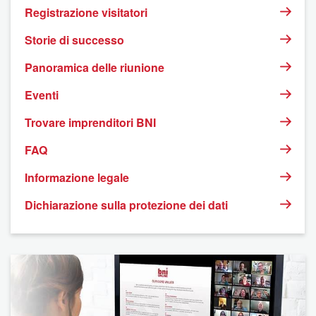
Registrazione visitatori
Storie di successo
Panoramica delle riunione
Eventi
Trovare imprenditori BNI
FAQ
Informazione legale
Dichiarazione sulla protezione dei dati