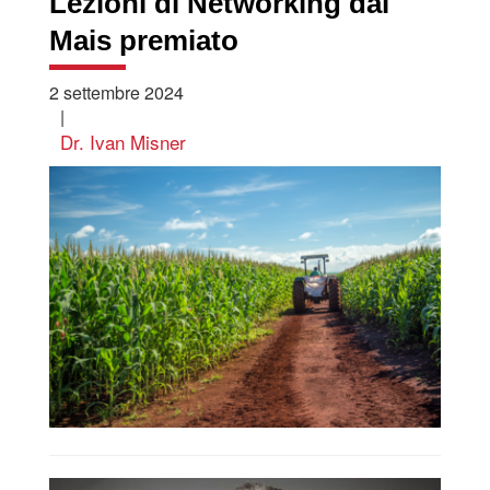
Lezioni di Networking dal
Mais premiato
2 settembre 2024
|
Dr. Ivan Misner