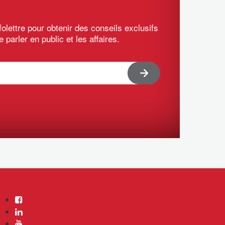
olettre pour obtenir des conseils exclusifs
e parler en public et les affaires.