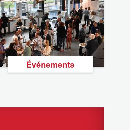
Événements