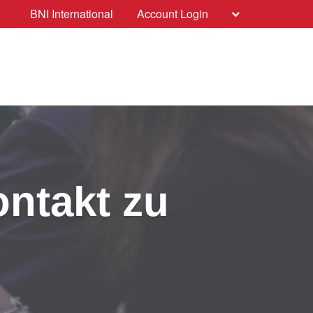
BNI International
Account Login
ontakt zu