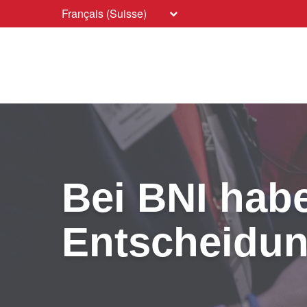
Français (Suisse)
Bei BNI habe
Entscheidun