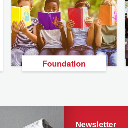
Foundation
Newsletter