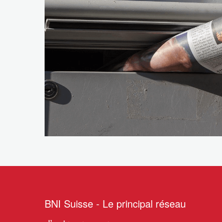
Déclaration de
confidentialité
BNI Suisse - Le principal réseau