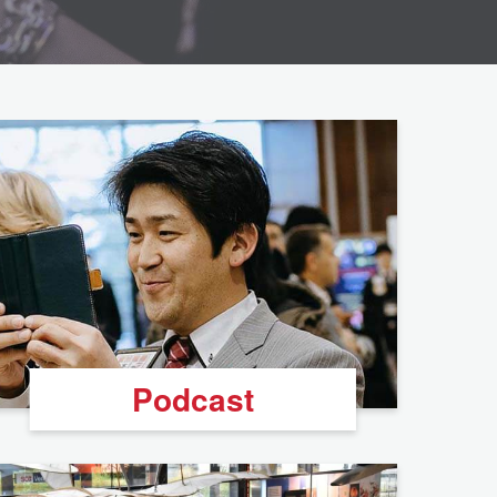
Podcast