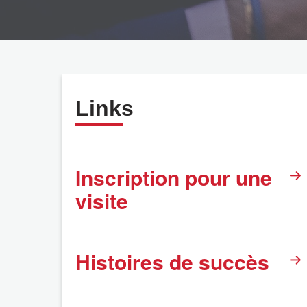
Links
Inscription pour une
visite
Histoires de succès