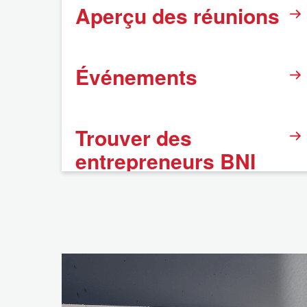
Aperçu des réunions
Événements
Trouver des
entrepreneurs BNI
FAQ
Mentions légales