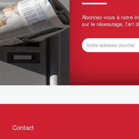
Abonnez-vous à notre inf
sur le réseautage, l'art d
Contact