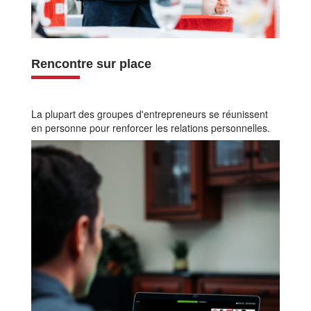
Rencontre sur place
La plupart des groupes d'entrepreneurs se réunissent
en personne pour renforcer les relations personnelles.