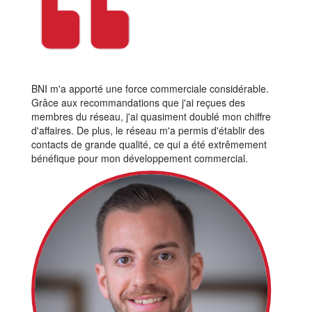
BNI m'a apporté une force commerciale considérable.
Grâce aux recommandations que j'ai reçues des
membres du réseau, j'ai quasiment doublé mon chiffre
d'affaires. De plus, le réseau m'a permis d'établir des
contacts de grande qualité, ce qui a été extrêmement
bénéfique pour mon développement commercial.