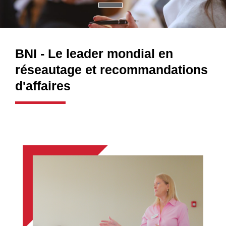
BNI - Le leader mondial en
réseautage et recommandations
d'affaires