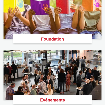
Foundation
Événements