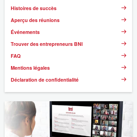
Histoires de succès
Aperçu des réunions
Événements
Trouver des entrepreneurs BNI
FAQ
Mentions légales
Déclaration de confidentialité