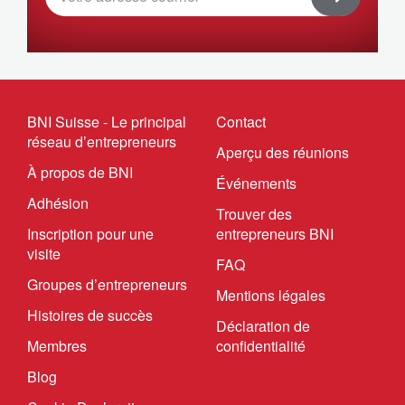
BNI Suisse - Le principal
Contact
réseau d’entrepreneurs
Aperçu des réunions
À propos de BNI
Événements
Adhésion
Trouver des
Inscription pour une
entrepreneurs BNI
visite
FAQ
Groupes d’entrepreneurs
Mentions légales
Histoires de succès
Déclaration de
Membres
confidentialité
Blog