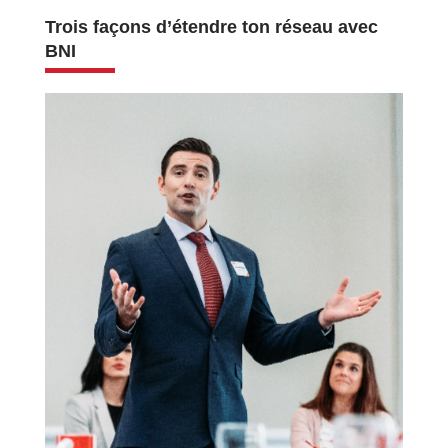
Trois façons d’étendre ton réseau avec
BNI