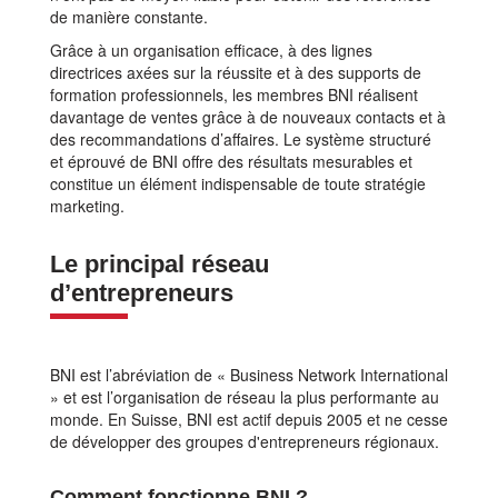
de manière constante.
Grâce à un organisation efficace, à des lignes
directrices axées sur la réussite et à des supports de
formation professionnels, les membres BNI réalisent
davantage de ventes grâce à de nouveaux contacts et à
des recommandations d’affaires. Le système structuré
et éprouvé de BNI offre des résultats mesurables et
constitue un élément indispensable de toute stratégie
marketing.
Le principal réseau
d’entrepreneurs
BNI est l’abréviation de « Business Network International
» et est l’organisation de réseau la plus performante au
monde. En Suisse, BNI est actif depuis 2005 et ne cesse
de développer des groupes d'entrepreneurs régionaux.
Comment fonctionne BNI ?