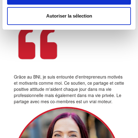
Ce que disent nos membres
Autoriser la sélection
Grâce au BNI, je suis entourée d'entrepreneurs motivés
et motivants comme moi. Ce soutien, ce partage et cette
positive attitude m'aident chaque jour dans ma vie
professionnelle mais également dans ma vie privée. Le
partage avec mes co-membres est un vrai moteur.