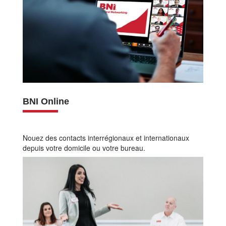
BNI Online
Nouez des contacts interrégionaux et internationaux
depuis votre domicile ou votre bureau.