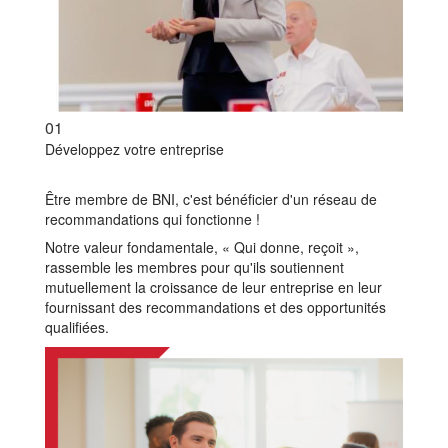
01
Développez votre entreprise
Être membre de BNI, c'est bénéficier d'un réseau de
recommandations qui fonctionne !
Notre valeur fondamentale, « Qui donne, reçoit »,
rassemble les membres pour qu'ils soutiennent
mutuellement la croissance de leur entreprise en leur
fournissant des recommandations et des opportunités
qualifiées.