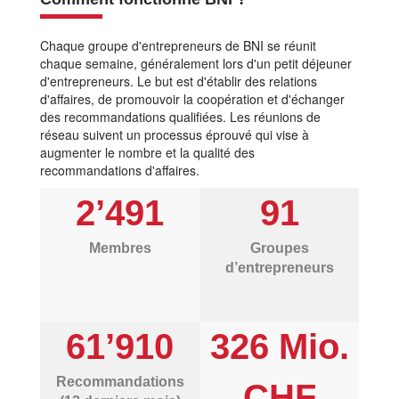
Chaque groupe d'entrepreneurs de BNI se réunit
chaque semaine, généralement lors d'un petit déjeuner
d'entrepreneurs. Le but est d'établir des relations
d'affaires, de promouvoir la coopération et d'échanger
des recommandations qualifiées. Les réunions de
réseau suivent un processus éprouvé qui vise à
augmenter le nombre et la qualité des
recommandations d'affaires.
2’491
91
Membres
Groupes
d’entrepreneurs
61’910
326 Mio.
Recommandations
CHF