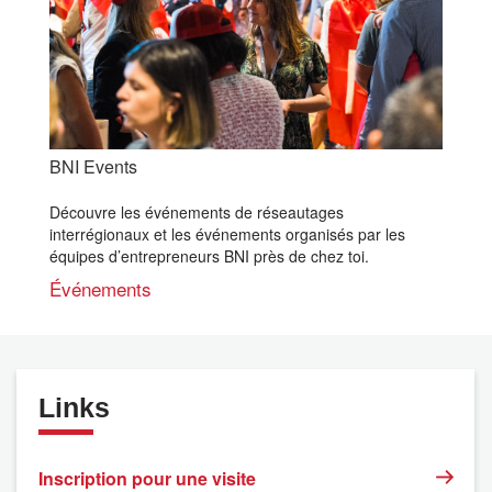
BNI Events
Découvre les événements de réseautages
interrégionaux et les événements organisés par les
équipes d’entrepreneurs BNI près de chez toi.
Événements
Links
Inscription pour une visite