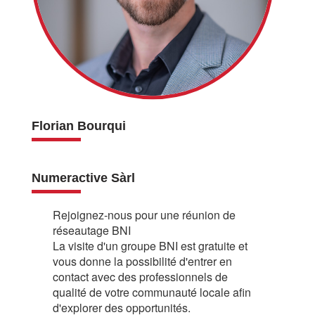
Florian Bourqui
Numeractive Sàrl
Rejoignez-nous pour une réunion de
réseautage BNI
La visite d'un groupe BNI est gratuite et
vous donne la possibilité d'entrer en
contact avec des professionnels de
qualité de votre communauté locale afin
d'explorer des opportunités.