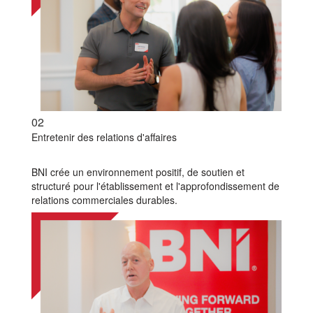
02
Entretenir des relations d'affaires
BNI crée un environnement positif, de soutien et
structuré pour l'établissement et l'approfondissement de
relations commerciales durables.