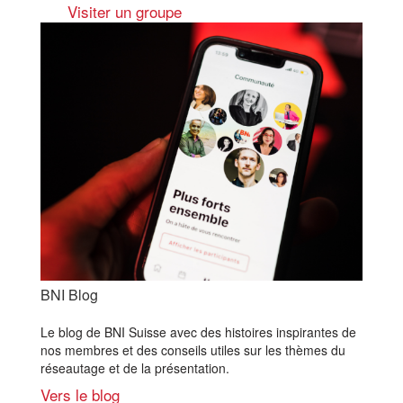
Visiter un groupe
BNI Blog
Le blog de BNI Suisse avec des histoires inspirantes de
nos membres et des conseils utiles sur les thèmes du
réseautage et de la présentation.
Vers le blog