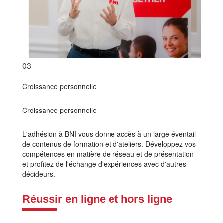
03
Croissance personnelle
Croissance personnelle
L'adhésion à BNI vous donne accès à un large éventail
de contenus de formation et d'ateliers. Développez vos
compétences en matière de réseau et de présentation
et profitez de l'échange d'expériences avec d'autres
décideurs.
Réussir en ligne et hors ligne