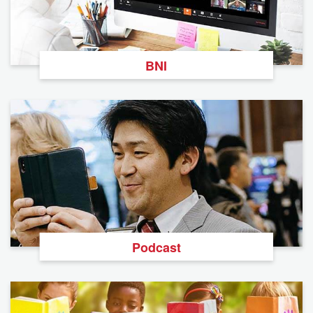
BNI
Podcast