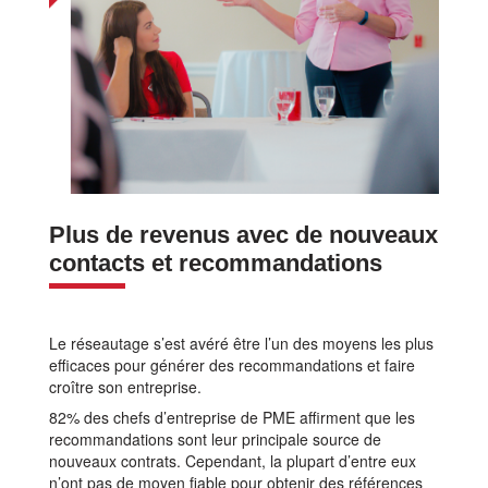
Plus de revenus avec de nouveaux
contacts et recommandations
Le réseautage s’est avéré être l’un des moyens les plus
efficaces pour générer des recommandations et faire
croître son entreprise.
82% des chefs d’entreprise de PME affirment que les
recommandations sont leur principale source de
nouveaux contrats. Cependant, la plupart d’entre eux
n’ont pas de moyen fiable pour obtenir des références