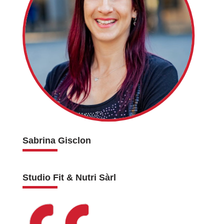
Sabrina Gisclon
Studio Fit & Nutri Sàrl