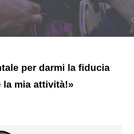
ale per darmi la fiducia
la mia attività!»