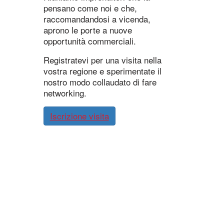
pensano come noi e che,
raccomandandosi a vicenda,
aprono le porte a nuove
opportunità commerciali.
Registratevi per una visita nella
vostra regione e sperimentate il
nostro modo collaudato di fare
networking.
Iscrizione visita