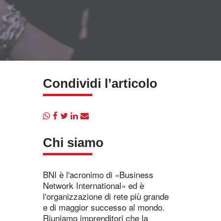
Condividi l’articolo
Chi siamo
BNI è l'acronimo di «Business
Network International» ed è
l'organizzazione di rete più grande
e di maggior successo al mondo.
Riuniamo imprenditori che la