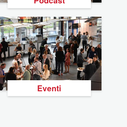
Podcast
Eventi