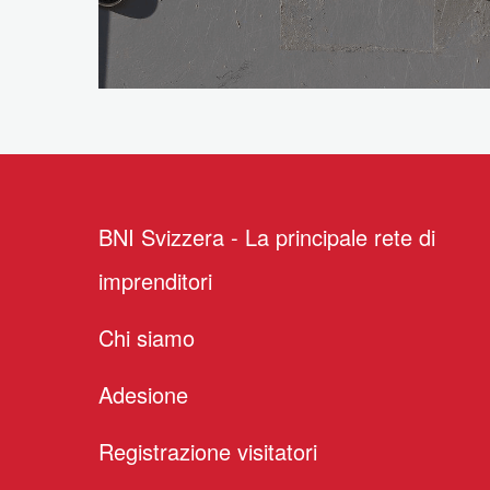
BNI Svizzera - La principale rete di
imprenditori
Chi siamo
Adesione
Registrazione visitatori