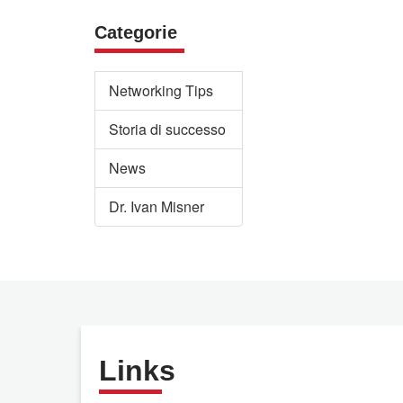
Categorie
Networking Tips
Storia di successo
News
Dr. Ivan Misner
Links