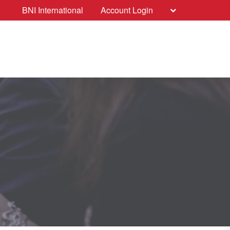
BNI International
Account Login