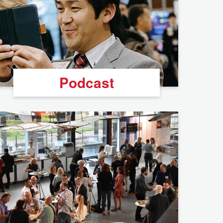
Podcast