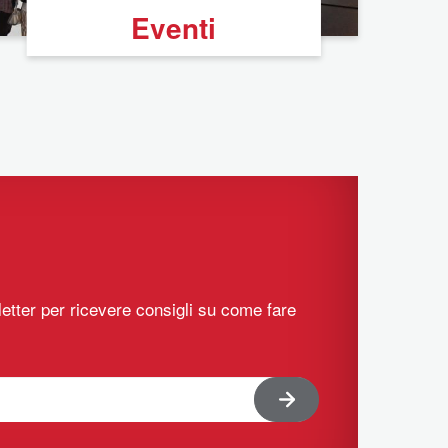
Eventi
sletter per ricevere consigli su come fare