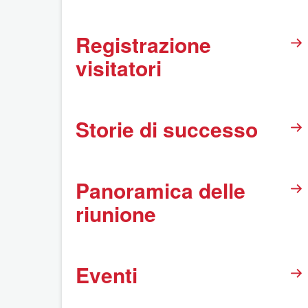
Registrazione
visitatori
Storie di successo
Panoramica delle
riunione
Eventi