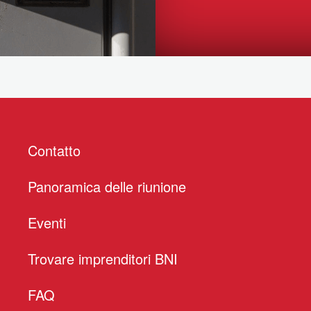
Contatto
Panoramica delle riunione
Eventi
Trovare imprenditori BNI
FAQ