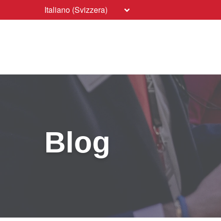
Italiano (Svizzera)
Blog