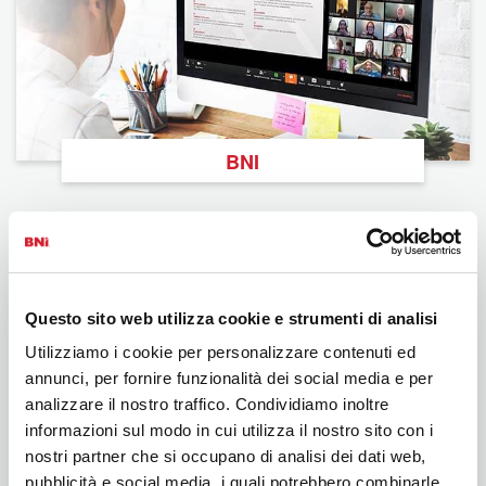
BNI
Questo sito web utilizza cookie e strumenti di analisi
Utilizziamo i cookie per personalizzare contenuti ed
annunci, per fornire funzionalità dei social media e per
analizzare il nostro traffico. Condividiamo inoltre
informazioni sul modo in cui utilizza il nostro sito con i
Podcast
nostri partner che si occupano di analisi dei dati web,
pubblicità e social media, i quali potrebbero combinarle