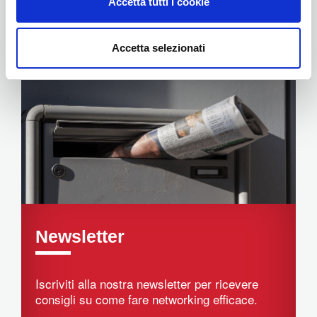
Accetta tutti i cookie
Eventi
Accetta selezionati
Newsletter
Iscriviti alla nostra newsletter per ricevere
consigli su come fare networking efficace.