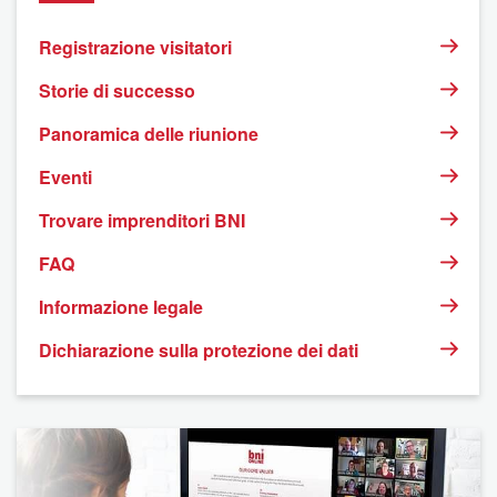
Registrazione visitatori
Storie di successo
Panoramica delle riunione
Eventi
Trovare imprenditori BNI
FAQ
Informazione legale
Dichiarazione sulla protezione dei dati