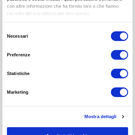
con altre informazioni che ha fornito loro o che hanno
raccolto dal suo utilizzo dei loro servizi.
Selezione
Necessari
del
consenso
Preferenze
Foundation
Statistiche
Marketing
Mostra dettagli