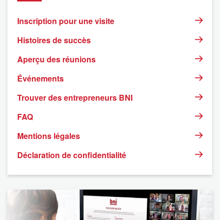
Inscription pour une visite
Histoires de succès
Aperçu des réunions
Événements
Trouver des entrepreneurs BNI
FAQ
Mentions légales
Déclaration de confidentialité