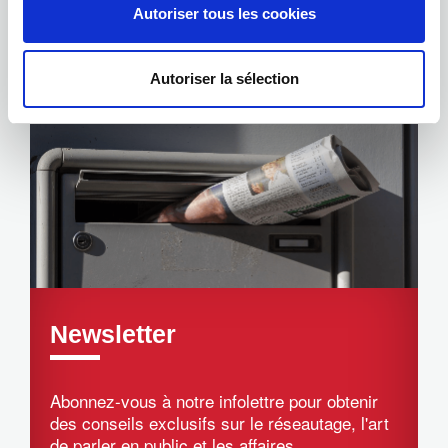
Autoriser tous les cookies
Événements
Autoriser la sélection
Newsletter
Abonnez-vous à notre infolettre pour obtenir
des conseils exclusifs sur le réseautage, l'art
de parler en public et les affaires.