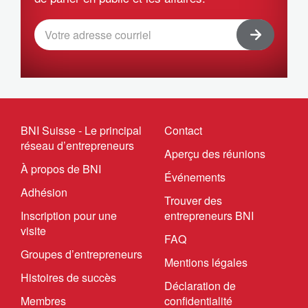
BNI Suisse - Le principal
Contact
réseau d’entrepreneurs
Aperçu des réunions
À propos de BNI
Événements
Adhésion
Trouver des
Inscription pour une
entrepreneurs BNI
visite
FAQ
Groupes d’entrepreneurs
Mentions légales
Histoires de succès
Déclaration de
Membres
confidentialité