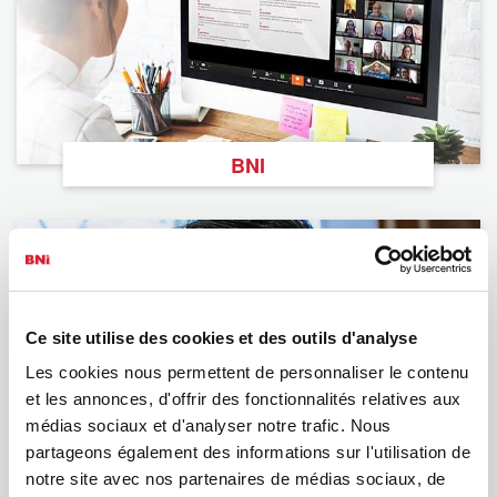
BNI
Ce site utilise des cookies et des outils d'analyse
Les cookies nous permettent de personnaliser le contenu
et les annonces, d'offrir des fonctionnalités relatives aux
médias sociaux et d'analyser notre trafic. Nous
Podcast
partageons également des informations sur l'utilisation de
notre site avec nos partenaires de médias sociaux, de