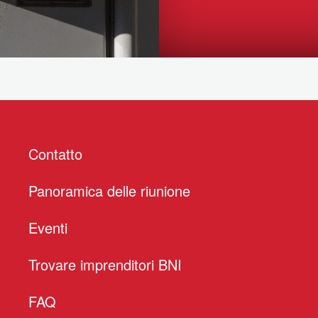
Contatto
Panoramica delle riunione
Eventi
Trovare imprenditori BNI
FAQ