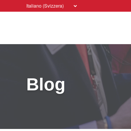
Italiano (Svizzera)
Blog