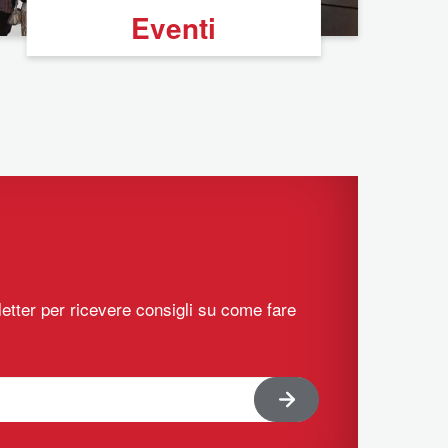
Eventi
sletter per ricevere consigli su come fare