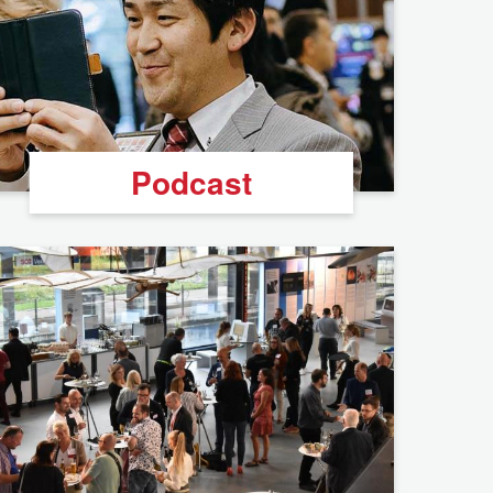
Podcast