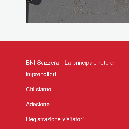
BNI Svizzera - La principale rete di
imprenditori
Chi siamo
Adesione
Registrazione visitatori