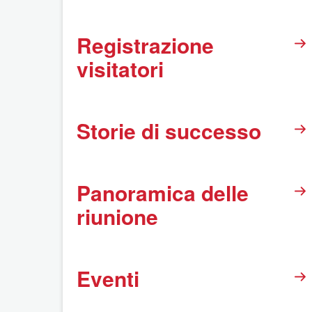
Registrazione
visitatori
Storie di successo
Panoramica delle
riunione
Eventi