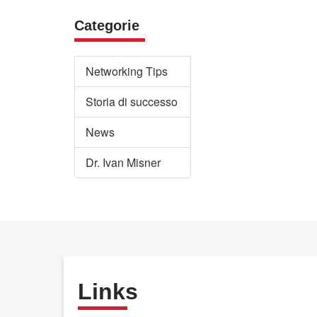
Categorie
Networking Tips
Storia di successo
News
Dr. Ivan Misner
Links