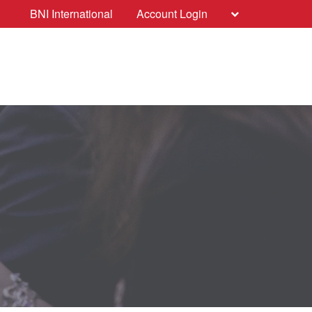
BNI International
Account Login